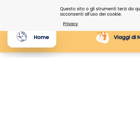
Questo sito o gli strumenti terzi da 
acconsenti all’uso dei cookie.
Privacy
Home
Viaggi di 