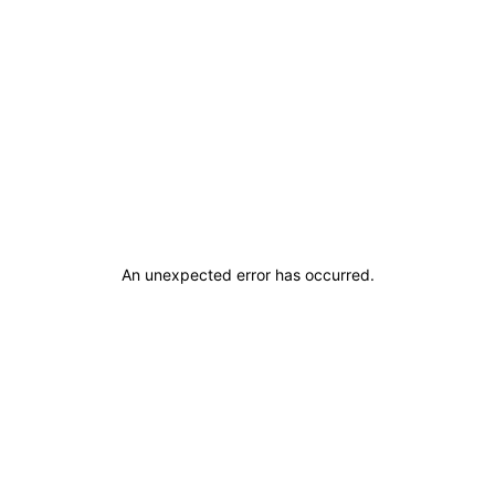
An unexpected error has occurred
.