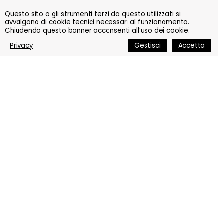
Questo sito o gli strumenti terzi da questo utilizzati si
avvalgono di cookie tecnici necessari al funzionamento.
Chiudendo questo banner acconsenti all’uso dei cookie.
Privacy
Gestisci
Accetta