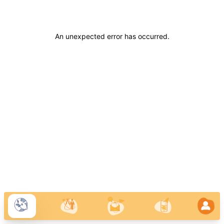
An unexpected error has occurred
.