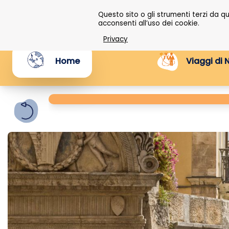
Questo sito o gli strumenti terzi da 
acconsenti all’uso dei cookie.
Privacy
Home
Viaggi di 