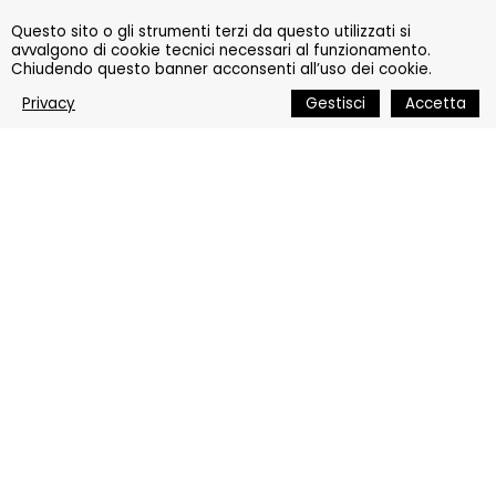
Questo sito o gli strumenti terzi da questo utilizzati si
avvalgono di cookie tecnici necessari al funzionamento.
Chiudendo questo banner acconsenti all’uso dei cookie.
Privacy
Gestisci
Accetta