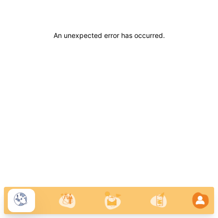
An unexpected error has occurred
.