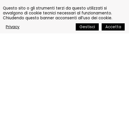
Questo sito o gli strumenti terzi da questo utilizzati si
avvalgono di cookie tecnici necessari al funzionamento.
Chiudendo questo banner acconsenti all’uso dei cookie.
Privacy
Gestisci
Accetta