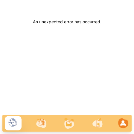
An unexpected error has occurred
.