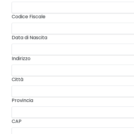
Codice Fiscale
Data di Nascita
Indirizzo
Città
Provincia
CAP