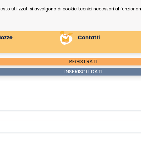
questo utilizzati si avvalgono di cookie tecnici necessari al funzi
Nozze
Contatti
REGISTRATI
INSERISCI I DATI